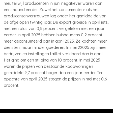
mei, terwijl producenten in juni negatiever waren dan
een maand eerder. Zowel het consumenten- als het
producentenvertrouwen lag onder het gemiddelde van
de afgelopen twintig jaar. De export groeide in april iets,
met een plus van 0,5 procent vergeleken met een jaar
eerder. In april 2025 hebben huishoudens 0,2 procent
meer geconsumeerd dan in april 2025. Ze kochten meer
diensten, maar minder goederen. In mei 22025 zijn meer
bedrijven en instellingen failliet verklaard dan in april.
Het ging om een stijging van 10 procent. In mei 2025
waren de prijzen van bestaande koopwoningen
gemiddeld 9,7 procent hoger dan een jaar eerder. Ten
opzichte van april 2025 stegen de prijzen in mei met 0,6
procent.