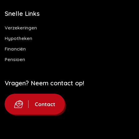
Snelle Links
Verzekeringen
Hypotheken
Financiën
Pensioen
Vragen? Neem contact op!
Contact