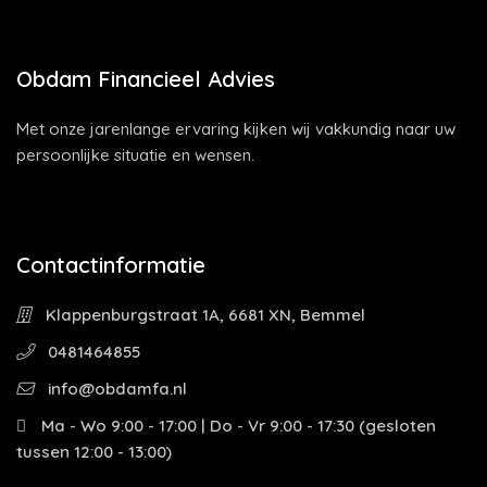
Obdam Financieel Advies
Met onze jarenlange ervaring kijken wij vakkundig naar uw
persoonlijke situatie en wensen.
Contactinformatie
Klappenburgstraat 1A, 6681 XN, Bemmel
0481464855
info@obdamfa.nl
Ma - Wo 9:00 - 17:00 | Do - Vr 9:00 - 17:30 (gesloten
tussen 12:00 - 13:00)