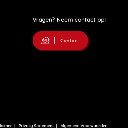
Vragen? Neem contact op!
Contact
claimer
Privacy Statement
Algemene Voorwaarden