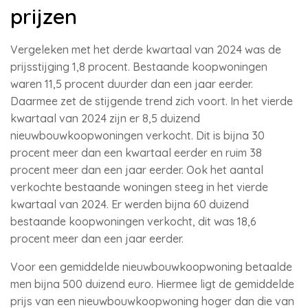
prijzen
Vergeleken met het derde kwartaal van 2024 was de
prijsstijging 1,8 procent. Bestaande koopwoningen
waren 11,5 procent duurder dan een jaar eerder.
Daarmee zet de stijgende trend zich voort. In het vierde
kwartaal van 2024 zijn er 8,5 duizend
nieuwbouwkoopwoningen verkocht. Dit is bijna 30
procent meer dan een kwartaal eerder en ruim 38
procent meer dan een jaar eerder. Ook het aantal
verkochte bestaande woningen steeg in het vierde
kwartaal van 2024. Er werden bijna 60 duizend
bestaande koopwoningen verkocht, dit was 18,6
procent meer dan een jaar eerder.
Voor een gemiddelde nieuwbouwkoopwoning betaalde
men bijna 500 duizend euro. Hiermee ligt de gemiddelde
prijs van een nieuwbouwkoopwoning hoger dan die van