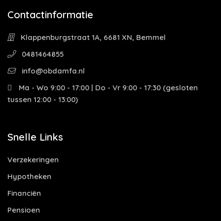
Contactinformatie
Klappenburgstraat 1A, 6681 XN, Bemmel
0481464855
info@obdamfa.nl
Ma - Wo 9:00 - 17:00 | Do - Vr 9:00 - 17:30 (gesloten
tussen 12:00 - 13:00)
Snelle Links
Verzekeringen
Hypotheken
Financiën
Pensioen