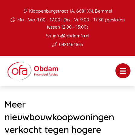
Klappenburgstraat 1A, 6681 XN, Bemmel
Ma - Wo 9:00 - 17:00 | Do - Vr 9:00 - 17:30 (gesloten
tussen 12:00 - 13:00)
info@obdamfa.nl
0481464855
Meer
nieuwbouwkoopwoningen
verkocht tegen hogere