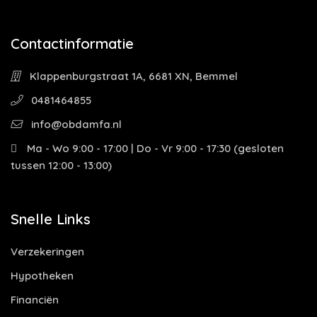
Contactinformatie
Klappenburgstraat 1A, 6681 XN, Bemmel
0481464855
info@obdamfa.nl
Ma - Wo 9:00 - 17:00 | Do - Vr 9:00 - 17:30 (gesloten
tussen 12:00 - 13:00)
Snelle Links
Verzekeringen
Hypotheken
Financiën