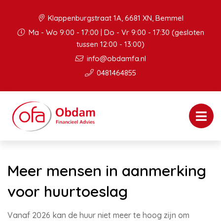
Klappenburgstraat 1A, 6681 XN, Bemmel
Ma - Wo 9:00 - 17:00 | Do - Vr 9:00 - 17:30 (gesloten
tussen 12:00 - 13:00)
info@obdamfa.nl
0481464855
Meer mensen in aanmerking
voor huurtoeslag
Vanaf 2026 kan de huur niet meer te hoog zijn om