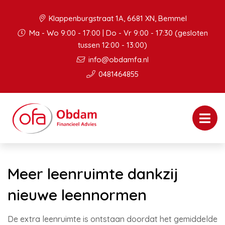
Klappenburgstraat 1A, 6681 XN, Bemmel
Ma - Wo 9:00 - 17:00 | Do - Vr 9:00 - 17:30 (gesloten
tussen 12:00 - 13:00)
info@obdamfa.nl
0481464855
Meer leenruimte dankzij
nieuwe leennormen
De extra leenruimte is ontstaan doordat het gemiddelde