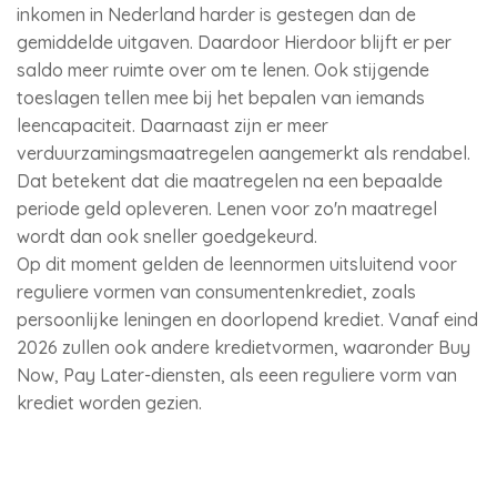
inkomen in Nederland harder is gestegen dan de
gemiddelde uitgaven. Daardoor Hierdoor blijft er per
saldo meer ruimte over om te lenen. Ook stijgende
toeslagen tellen mee bij het bepalen van iemands
leencapaciteit. Daarnaast zijn er meer
verduurzamingsmaatregelen aangemerkt als rendabel.
Dat betekent dat die maatregelen na een bepaalde
periode geld opleveren. Lenen voor zo'n maatregel
wordt dan ook sneller goedgekeurd.
Op dit moment gelden de leennormen uitsluitend voor
reguliere vormen van consumentenkrediet, zoals
persoonlijke leningen en doorlopend krediet. Vanaf eind
2026 zullen ook andere kredietvormen, waaronder Buy
Now, Pay Later-diensten, als eeen reguliere vorm van
krediet worden gezien.