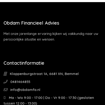
Obdam Financieel Advies
Met onze jarenlange ervaring kijken wij vakkundig naar uw
persoonlijke situatie en wensen.
Contactinformatie
Klappenburgstraat 1A, 6681 XN, Bemmel
0481464855
info@obdamfa.nl
Ma - Wo 9:00 - 17:00 | Do - Vr 9:00 - 17:30 (gesloten
tussen 12:00 - 13:00)