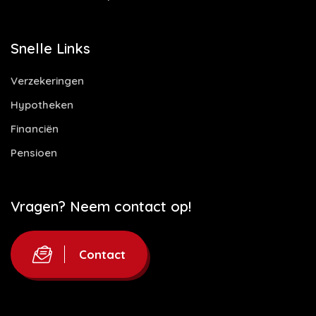
Snelle Links
Verzekeringen
Hypotheken
Financiën
Pensioen
Vragen? Neem contact op!
Contact