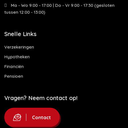
Ma - Wo 9:00 - 17:00 | Do - Vr 9:00 - 17:30 (gesloten
tussen 12:00 - 13:00)
Snelle Links
Verzekeringen
Hypotheken
Financiën
Pensioen
Vragen? Neem contact op!
Contact