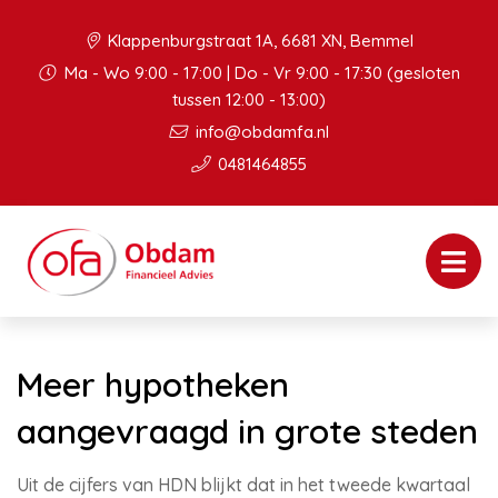
Klappenburgstraat 1A, 6681 XN, Bemmel
Ma - Wo 9:00 - 17:00 | Do - Vr 9:00 - 17:30 (gesloten
tussen 12:00 - 13:00)
info@obdamfa.nl
0481464855
Meer hypotheken
aangevraagd in grote steden
Uit de cijfers van HDN blijkt dat in het tweede kwartaal