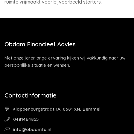
ruimte vrijmaakt voor bijvoorbeeld starters.
Obdam Financieel Advies
Met onze jarenlange ervaring kijken wij vakkundig naar uw
persoonlijke situatie en wensen.
Contactinformatie
Klappenburgstraat 1A, 6681 XN, Bemmel
0481464855
info@obdamfa.nl