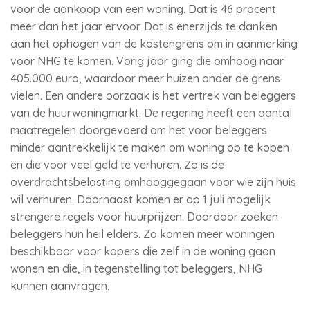
voor de aankoop van een woning. Dat is 46 procent
meer dan het jaar ervoor. Dat is enerzijds te danken
aan het ophogen van de kostengrens om in aanmerking
voor NHG te komen. Vorig jaar ging die omhoog naar
405.000 euro, waardoor meer huizen onder de grens
vielen. Een andere oorzaak is het vertrek van beleggers
van de huurwoningmarkt. De regering heeft een aantal
maatregelen doorgevoerd om het voor beleggers
minder aantrekkelijk te maken om woning op te kopen
en die voor veel geld te verhuren. Zo is de
overdrachtsbelasting omhooggegaan voor wie zijn huis
wil verhuren. Daarnaast komen er op 1 juli mogelijk
strengere regels voor huurprijzen. Daardoor zoeken
beleggers hun heil elders. Zo komen meer woningen
beschikbaar voor kopers die zelf in de woning gaan
wonen en die, in tegenstelling tot beleggers, NHG
kunnen aanvragen.