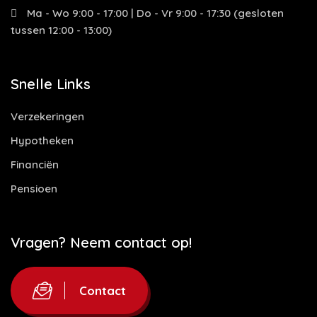
Ma - Wo 9:00 - 17:00 | Do - Vr 9:00 - 17:30 (gesloten
tussen 12:00 - 13:00)
Snelle Links
Verzekeringen
Hypotheken
Financiën
Pensioen
Vragen? Neem contact op!
Contact