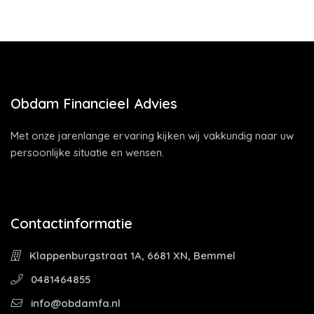
Obdam Financieel Advies
Met onze jarenlange ervaring kijken wij vakkundig naar uw
persoonlijke situatie en wensen.
Contactinformatie
Klappenburgstraat 1A, 6681 XN, Bemmel
0481464855
info@obdamfa.nl