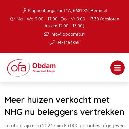
Klappenburgstraat 1A, 6681 XN, Bemmel
Ma - Wo 9:00 - 17:00 | Do - Vr 9:00 - 17:30 (gesloten
tussen 12:00 - 13:00)
info@obdamfa.nl
0481464855
Meer huizen verkocht met
NHG nu beleggers vertrekken
In totaal zijn er in 2023 ruim 83.000 garanties afgegeven