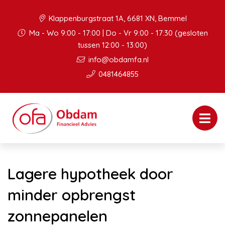
Klappenburgstraat 1A, 6681 XN, Bemmel
Ma - Wo 9:00 - 17:00 | Do - Vr 9:00 - 17:30 (gesloten
tussen 12:00 - 13:00)
info@obdamfa.nl
0481464855
Lagere hypotheek door
minder opbrengst
zonnepanelen