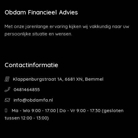
Obdam Financieel Advies
Met onze jarenlange ervaring kijken wij vakkundig naar uw
persoonlijke situatie en wensen.
Contactinformatie
Klappenburgstraat 1A, 6681 XN, Bemmel
0481464855
info@obdamfa.nl
Ma - Wo 9:00 - 17:00 | Do - Vr 9:00 - 17:30 (gesloten
tussen 12:00 - 13:00)