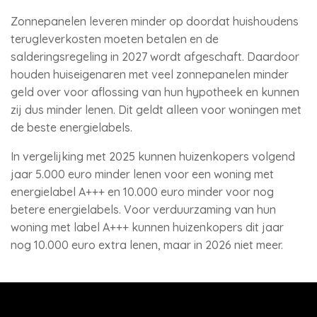
Zonnepanelen leveren minder op doordat huishoudens
terugleverkosten moeten betalen en de
salderingsregeling in 2027 wordt afgeschaft. Daardoor
houden huiseigenaren met veel zonnepanelen minder
geld over voor aflossing van hun hypotheek en kunnen
zij dus minder lenen. Dit geldt alleen voor woningen met
de beste energielabels.
In vergelijking met 2025 kunnen huizenkopers volgend
jaar 5.000 euro minder lenen voor een woning met
energielabel A+++ en 10.000 euro minder voor nog
betere energielabels. Voor verduurzaming van hun
woning met label A+++ kunnen huizenkopers dit jaar
nog 10.000 euro extra lenen, maar in 2026 niet meer.