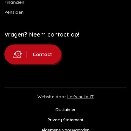
Financiën
Pensioen
Vragen? Neem contact op!
Contact
Website door
Let's build IT
Disclaimer
Privacy Statement
Algemene Voorwaarden