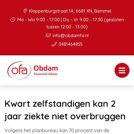
Klappenburgstraat 1A, 6681 XN, Bemmel
Ma - Wo 9:00 - 17:00 | Do - Vr 9:00 - 17:30 (gesloten
tussen 12:00 - 13:00)
info@obdamfa.nl
0481464855
Kwart zelfstandigen kan 2
jaar ziekte niet overbruggen
Volgens het planbureau kan 70 procent van de