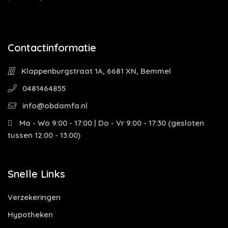
Contactinformatie
Klappenburgstraat 1A, 6681 XN, Bemmel
0481464855
info@obdamfa.nl
Ma - Wo 9:00 - 17:00 | Do - Vr 9:00 - 17:30 (gesloten
tussen 12:00 - 13:00)
Snelle Links
Verzekeringen
Hypotheken