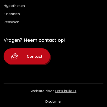
Hypotheken
Financiën
Pensioen
Vragen? Neem contact op!
Contact
Website door
Let's build IT
Disclaimer