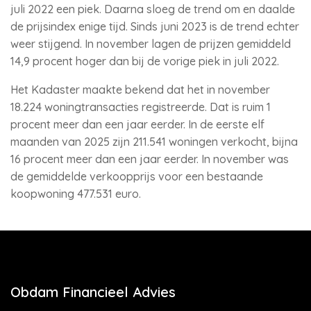
juli 2022 een piek. Daarna sloeg de trend om en daalde
de prijsindex enige tijd. Sinds juni 2023 is de trend echter
weer stijgend. In november lagen de prijzen gemiddeld
14,9 procent hoger dan bij de vorige piek in juli 2022.
Het Kadaster maakte bekend dat het in november
18.224 woningtransacties registreerde. Dat is ruim 1
procent meer dan een jaar eerder. In de eerste elf
maanden van 2025 zijn 211.541 woningen verkocht, bijna
16 procent meer dan een jaar eerder. In november was
de gemiddelde verkoopprijs voor een bestaande
koopwoning 477.531 euro.
Obdam Financieel Advies