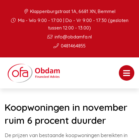
Klappenburgstraat 1A, 6681 XN, Bemmel
Ma - Wo 9:00 - 17:00 | Do - Vr 9:00 - 17:30 (gesloten
tussen 12:00 - 13:00)
info@obdamfa.nl
0481464855
Koopwoningen in november
ruim 6 procent duurder
De prijzen van bestaande koopwoningen bereikten in