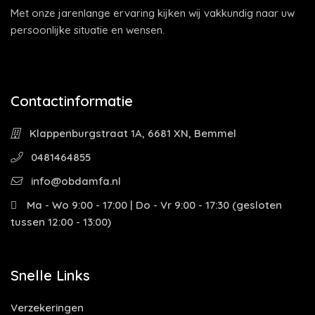
Met onze jarenlange ervaring kijken wij vakkundig naar uw
persoonlijke situatie en wensen.
Contactinformatie
Klappenburgstraat 1A, 6681 XN, Bemmel
0481464855
info@obdamfa.nl
Ma - Wo 9:00 - 17:00 | Do - Vr 9:00 - 17:30 (gesloten
tussen 12:00 - 13:00)
Snelle Links
Verzekeringen