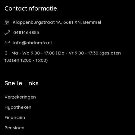
Contactinformatie
Klappenburgstraat 1A, 6681 XN, Bemmel
0481464855
info@obdamfa.nl
Ma - Wo 9:00 - 17:00 | Do - Vr 9:00 - 17:30 (gesloten
tussen 12:00 - 13:00)
Snelle Links
Verzekeringen
Hypotheken
Financiën
Pensioen