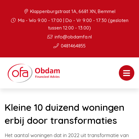
Klappenburgstraat 1A, 6681 XN, Bemmel
Ma - Wo 9:00 - 17:00 | Do - Vr 9:00 - 17:30 (gesloten
tussen 12:00 - 13:00)
info@obdamfa.nl
0481464855
Kleine 10 duizend woningen
erbij door transformaties
Het aantal woningen dat in 2022 uit transformatie van