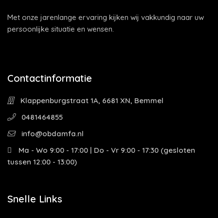
Met onze jarenlange ervaring kijken wij vakkundig naar uw
persoonlijke situatie en wensen.
Contactinformatie
Klappenburgstraat 1A, 6681 XN, Bemmel
0481464855
info@obdamfa.nl
Ma - Wo 9:00 - 17:00 | Do - Vr 9:00 - 17:30 (gesloten
tussen 12:00 - 13:00)
Snelle Links