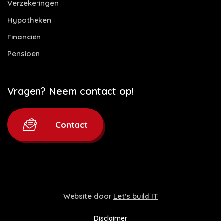
Verzekeringen
Hypotheken
Financiën
Pensioen
Vragen? Neem contact op!
Contact
Website door
Let's build IT
Disclaimer