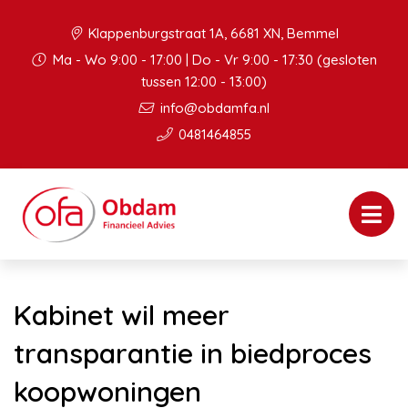
Klappenburgstraat 1A, 6681 XN, Bemmel
Ma - Wo 9:00 - 17:00 | Do - Vr 9:00 - 17:30 (gesloten
tussen 12:00 - 13:00)
info@obdamfa.nl
0481464855
Kabinet wil meer
transparantie in biedproces
koopwoningen