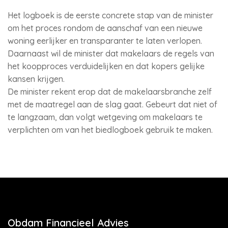
Het logboek is de eerste concrete stap van de minister
om het proces rondom de aanschaf van een nieuwe
woning eerlijker en transparanter te laten verlopen.
Daarnaast wil de minister dat makelaars de regels van
het koopproces verduidelijken en dat kopers gelijke
kansen krijgen.
De minister rekent erop dat de makelaarsbranche zelf
met de maatregel aan de slag gaat. Gebeurt dat niet of
te langzaam, dan volgt wetgeving om makelaars te
verplichten om van het biedlogboek gebruik te maken.
Obdam Financieel Advies