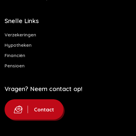
Snelle Links
Verzekeringen
Hypotheken
Financiën
Pensioen
Vragen? Neem contact op!
Contact