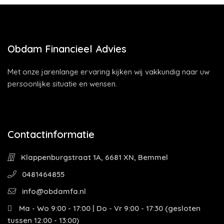
Obdam Financieel Advies
Met onze jarenlange ervaring kijken wij vakkundig naar uw
persoonlijke situatie en wensen.
Contactinformatie
Klappenburgstraat 1A, 6681 XN, Bemmel
0481464855
info@obdamfa.nl
Ma - Wo 9:00 - 17:00 | Do - Vr 9:00 - 17:30 (gesloten
tussen 12:00 - 13:00)