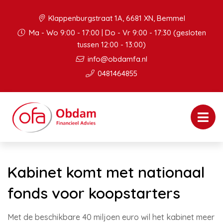
Klappenburgstraat 1A, 6681 XN, Bemmel
Ma - Wo 9:00 - 17:00 | Do - Vr 9:00 - 17:30 (gesloten
tussen 12:00 - 13:00)
info@obdamfa.nl
0481464855
Kabinet komt met nationaal
fonds voor koopstarters
Met de beschikbare 40 miljoen euro wil het kabinet meer