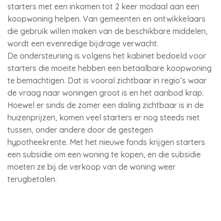
starters met een inkomen tot 2 keer modaal aan een
koopwoning helpen. Van gemeenten en ontwikkelaars
die gebruik willen maken van de beschikbare middelen,
wordt een evenredige bijdrage verwacht.
De ondersteuning is volgens het kabinet bedoeld voor
starters die moeite hebben een betaalbare koopwoning
te bemachtigen. Dat is vooral zichtbaar in regio’s waar
de vraag naar woningen groot is en het aanbod krap.
Hoewel er sinds de zomer een daling zichtbaar is in de
huizenprijzen, komen veel starters er nog steeds niet
tussen, onder andere door de gestegen
hypotheekrente. Met het nieuwe fonds krijgen starters
een subsidie om een woning te kopen, en die subsidie
moeten ze bij de verkoop van de woning weer
terugbetalen.