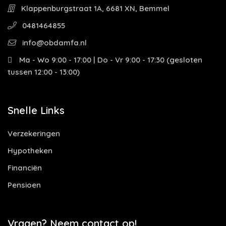
Klappenburgstraat 1A, 6681 XN, Bemmel
0481464855
info@obdamfa.nl
Ma - Wo 9:00 - 17:00 | Do - Vr 9:00 - 17:30 (gesloten
tussen 12:00 - 13:00)
Snelle Links
Verzekeringen
Hypotheken
Financiën
Pensioen
Vragen? Neem contact op!