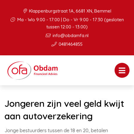
Klappenburgstraat 1A, 6681 XN, Bemmel
Ma - Wo 9:00 - 17:00 | Do - Vr 9:00 - 17:30 (gesloten
tussen 12:00 - 13:00)
info@obdamfa.nl
0481464855
Jongeren zijn veel geld kwijt
aan autoverzekering
Jonge bestuurders tussen de 18 en 20, betalen