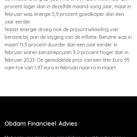
procent lager dan in dezelfde maand vorig jaar, maar in
februari was energie 5,9 procent goedkoper dan een
jaar eerder.
Naast energie droeg ook de prijsontwikkeling van
benzine bij aan de stijging van de inflatie. Benzine was in
maart 11,5 procent duurder dan een jaar eerder. In
februari waren benzineprijzen 9,0 procent hoger dan in
februari 2023. De gemiddelde prijs van een liter Euro 95
nam toe van 1,97 euro in februari naar ro in maart.
Obdam Financieel Advies