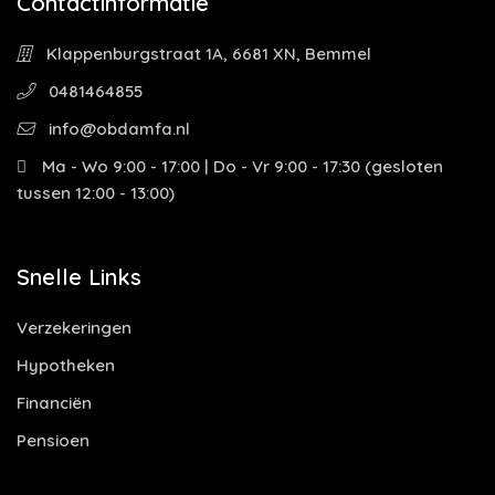
Contactinformatie
Klappenburgstraat 1A, 6681 XN, Bemmel
0481464855
info@obdamfa.nl
Ma - Wo 9:00 - 17:00 | Do - Vr 9:00 - 17:30 (gesloten
tussen 12:00 - 13:00)
Snelle Links
Verzekeringen
Hypotheken
Financiën
Pensioen