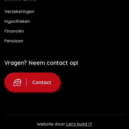
Verzekeringen
Hypotheken
Financiën
Pensioen
Vragen? Neem contact op!
Contact
Website door
Let's build IT