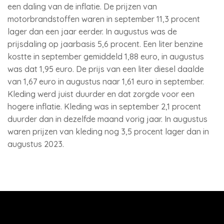
een daling van de inflatie. De prijzen van
motorbrandstoffen waren in september 11,3 procent
lager dan een jaar eerder. In augustus was de
prijsdaling op jaarbasis 5,6 procent. Een liter benzine
kostte in september gemiddeld 1,88 euro, in augustus
was dat 1,95 euro. De prijs van een liter diesel daalde
van 1,67 euro in augustus naar 1,61 euro in september.
Kleding werd juist duurder en dat zorgde voor een
hogere inflatie. Kleding was in september 2,1 procent
duurder dan in dezelfde maand vorig jaar. In augustus
waren prijzen van kleding nog 3,5 procent lager dan in
augustus 2023.