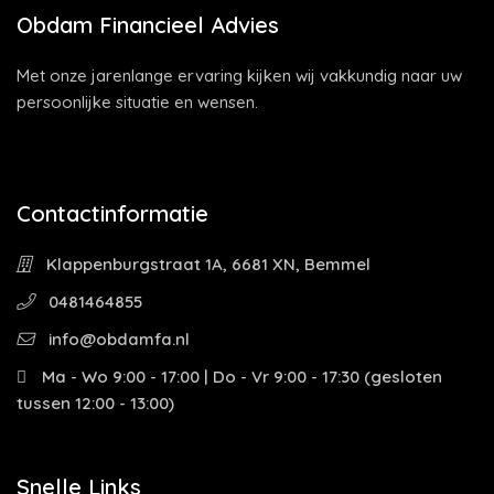
Obdam Financieel Advies
Met onze jarenlange ervaring kijken wij vakkundig naar uw
persoonlijke situatie en wensen.
Contactinformatie
Klappenburgstraat 1A, 6681 XN, Bemmel
0481464855
info@obdamfa.nl
Ma - Wo 9:00 - 17:00 | Do - Vr 9:00 - 17:30 (gesloten
tussen 12:00 - 13:00)
Snelle Links