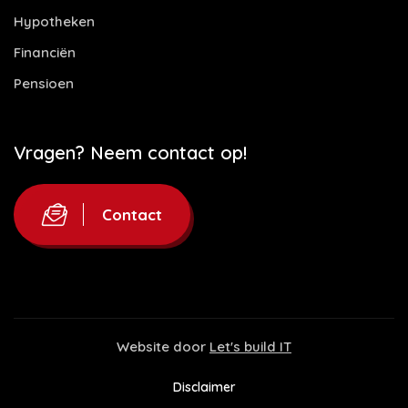
Hypotheken
Financiën
Pensioen
Vragen? Neem contact op!
Contact
Website door
Let's build IT
Disclaimer