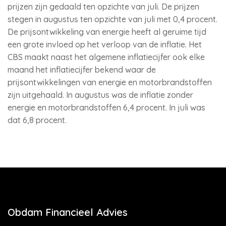
prijzen zijn gedaald ten opzichte van juli. De prijzen
stegen in augustus ten opzichte van juli met 0,4 procent.
De prijsontwikkeling van energie heeft al geruime tijd
een grote invloed op het verloop van de inflatie. Het
CBS maakt naast het algemene inflatiecijfer ook elke
maand het inflatiecijfer bekend waar de
prijsontwikkelingen van energie en motorbrandstoffen
zijn uitgehaald. In augustus was de inflatie zonder
energie en motorbrandstoffen 6,4 procent. In juli was
dat 6,8 procent.
Obdam Financieel Advies