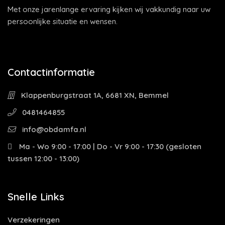
Met onze jarenlange ervaring kijken wij vakkundig naar uw
persoonlijke situatie en wensen.
Contactinformatie
Klappenburgstraat 1A, 6681 XN, Bemmel
0481464855
info@obdamfa.nl
Ma - Wo 9:00 - 17:00 | Do - Vr 9:00 - 17:30 (gesloten
tussen 12:00 - 13:00)
Snelle Links
Verzekeringen