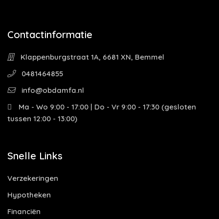
Contactinformatie
Klappenburgstraat 1A, 6681 XN, Bemmel
0481464855
info@obdamfa.nl
Ma - Wo 9:00 - 17:00 | Do - Vr 9:00 - 17:30 (gesloten
tussen 12:00 - 13:00)
Snelle Links
Verzekeringen
Hypotheken
Financiën