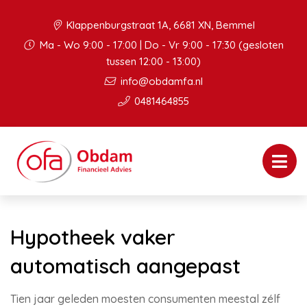
Klappenburgstraat 1A, 6681 XN, Bemmel
Ma - Wo 9:00 - 17:00 | Do - Vr 9:00 - 17:30 (gesloten
tussen 12:00 - 13:00)
info@obdamfa.nl
0481464855
Hypotheek vaker
automatisch aangepast
Tien jaar geleden moesten consumenten meestal zélf