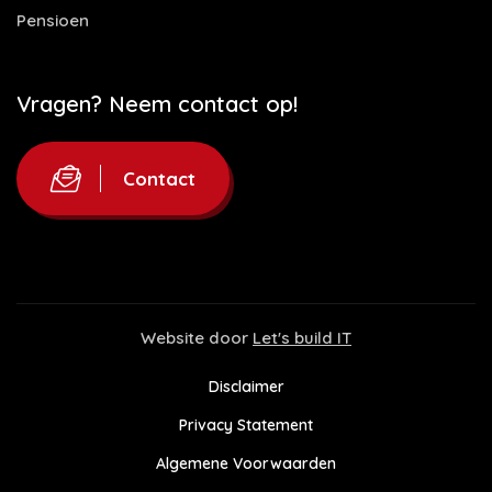
Pensioen
Vragen? Neem contact op!
Contact
Website door
Let's build IT
Disclaimer
Privacy Statement
Algemene Voorwaarden