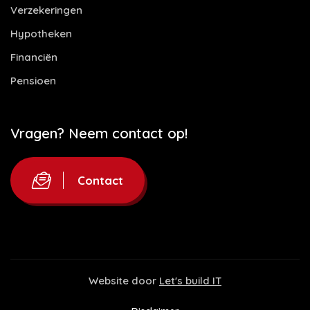
Verzekeringen
Hypotheken
Financiën
Pensioen
Vragen? Neem contact op!
Contact
Website door
Let's build IT