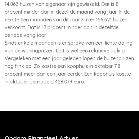
14.863 huizen van eigenaar zijn gewisseld. Dat is 8
procent minder dan in dezelfde maand vorig jaar. In de
eerste tien maanden van dit jaar zijn er 156.621 huizen
verkocht. Dat is 17 procent minder dan in dezelfde
periode vorig jaar.
Sinds enkele maanden is er sprake van een lichte daling
van de woningprijzen. Dat is wel een relatieve daling.
Vergeleken met een jaar geleden lopen de huizenprijzen
nog flink op. Zo kostte een koophuis in oktober 7,8
procent meer dan een jaar eerder. Een koophuis kostte
in oktober gemiddeld 428.079 euro.
Obdam Financieel Advies