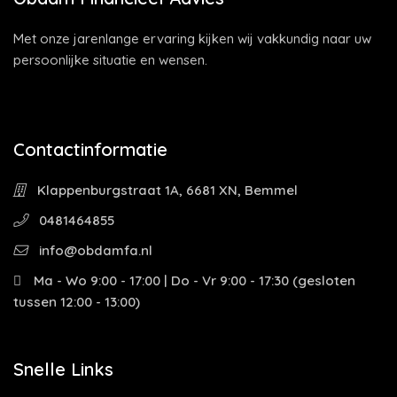
Met onze jarenlange ervaring kijken wij vakkundig naar uw
persoonlijke situatie en wensen.
Contactinformatie
Klappenburgstraat 1A, 6681 XN, Bemmel
0481464855
info@obdamfa.nl
Ma - Wo 9:00 - 17:00 | Do - Vr 9:00 - 17:30 (gesloten
tussen 12:00 - 13:00)
Snelle Links