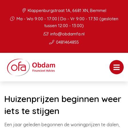
Klappenburgstraat 1A, 6681 XN, Bemmel
Ma - Wo 9:00 - 17:00 | Do - Vr 9:00 - 17:30 (gesloten
tussen 12:00 - 13:00)
info@obdamfa.nl
0481464855
Huizenprijzen beginnen weer
iets te stijgen
Een jaar geleden begonnen de woningprijzen te dalen,