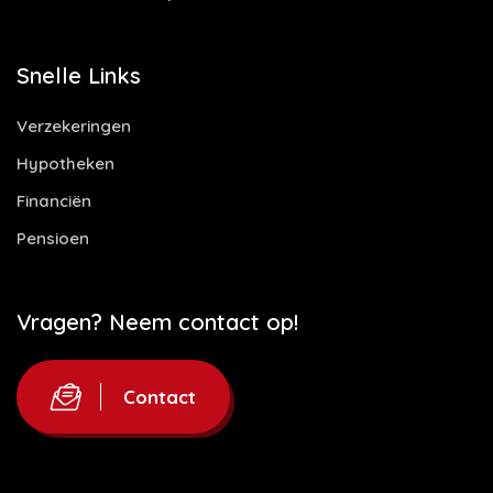
Snelle Links
Verzekeringen
Hypotheken
Financiën
Pensioen
Vragen? Neem contact op!
Contact