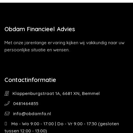
Obdam Financieel Advies
Met onze jarenlange ervaring kijken wij vakkundig naar uw
persoonlijke situatie en wensen.
Contactinformatie
Klappenburgstraat 1A, 6681 XN, Bemmel
0481464855
info@obdamfa.nl
Ma - Wo 9:00 - 17:00 | Do - Vr 9:00 - 17:30 (gesloten
tussen 12:00 - 13:00)