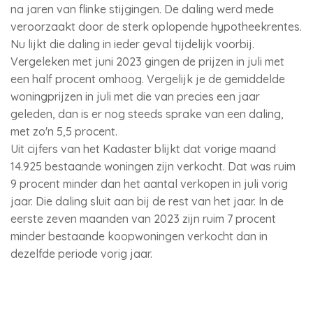
na jaren van flinke stijgingen. De daling werd mede
veroorzaakt door de sterk oplopende hypotheekrentes.
Nu lijkt die daling in ieder geval tijdelijk voorbij.
Vergeleken met juni 2023 gingen de prijzen in juli met
een half procent omhoog. Vergelijk je de gemiddelde
woningprijzen in juli met die van precies een jaar
geleden, dan is er nog steeds sprake van een daling,
met zo'n 5,5 procent.
Uit cijfers van het Kadaster blijkt dat vorige maand
14.925 bestaande woningen zijn verkocht. Dat was ruim
9 procent minder dan het aantal verkopen in juli vorig
jaar. Die daling sluit aan bij de rest van het jaar. In de
eerste zeven maanden van 2023 zijn ruim 7 procent
minder bestaande koopwoningen verkocht dan in
dezelfde periode vorig jaar.