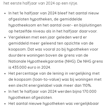
het eerste halfjaar van 2024 op een rijtje.
In het 1e halfjaar van 2024 bleef het aantal nieuw
afgesloten hypotheken, de gemiddelde
hypotheeksom en het aantal over- en bijsluitingen
op hetzelfde niveau als in het halfjaar daarvoor.
Vergeleken met een jaar geleden werd er
gemiddeld meer geleend ten opzichte van de
koopsom. Dat was vooral zo bij hypotheken voor
duurdere woningen boven de grens van de
Nationale Hypotheekgarantie (NHG). De NHG grens
is 435.000 euro in 2024.
Het percentage van de lening in vergelijking met
de koopsom (loan-to-value) was bij woningen met
een slecht energielabel vaak meer dan 110%.
In het 1e halfjaar van 2024 werden bijna 170.000
hypotheken afgesloten.
Het aantal nieuwe hypotheken was vergelijkbaar