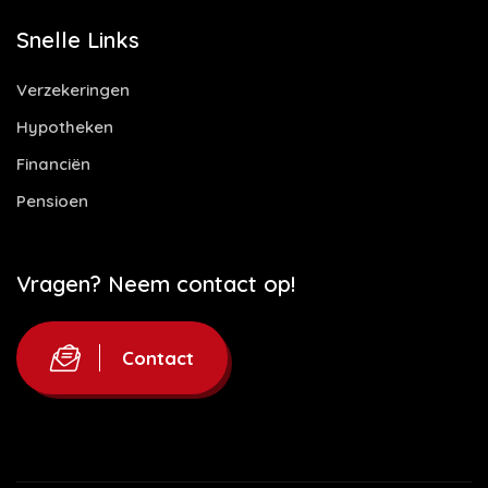
Snelle Links
Verzekeringen
Hypotheken
Financiën
Pensioen
Vragen? Neem contact op!
Contact