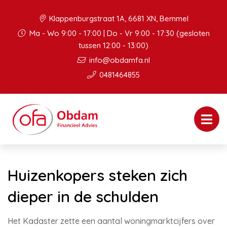
Klappenburgstraat 1A, 6681 XN, Bemmel
Ma - Wo 9:00 - 17:00 | Do - Vr 9:00 - 17:30 (gesloten
tussen 12:00 - 13:00)
info@obdamfa.nl
0481464855
Huizenkopers steken zich
dieper in de schulden
Het Kadaster zette een aantal woningmarktcijfers over