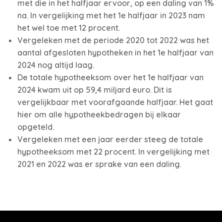
met die in het halfjaar ervoor, op een daling van 1%
na. In vergelijking met het 1e halfjaar in 2023 nam
het wel toe met 12 procent.
Vergeleken met de periode 2020 tot 2022 was het
aantal afgesloten hypotheken in het 1e halfjaar van
2024 nog altijd laag.
De totale hypotheeksom over het 1e halfjaar van
2024 kwam uit op 59,4 miljard euro. Dit is
vergelijkbaar met voorafgaande halfjaar. Het gaat
hier om alle hypotheekbedragen bij elkaar
opgeteld.
Vergeleken met een jaar eerder steeg de totale
hypotheeksom met 22 procent. In vergelijking met
2021 en 2022 was er sprake van een daling.