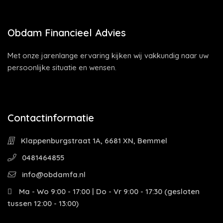
Obdam Financieel Advies
Met onze jarenlange ervaring kijken wij vakkundig naar uw
persoonlijke situatie en wensen.
Contactinformatie
Klappenburgstraat 1A, 6681 XN, Bemmel
0481464855
info@obdamfa.nl
Ma - Wo 9:00 - 17:00 | Do - Vr 9:00 - 17:30 (gesloten
tussen 12:00 - 13:00)