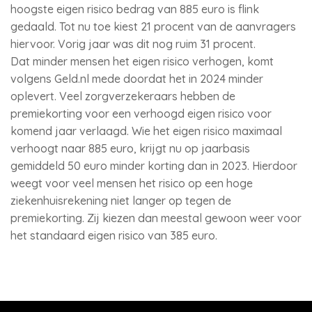
hoogste eigen risico bedrag van 885 euro is flink
gedaald. Tot nu toe kiest 21 procent van de aanvragers
hiervoor. Vorig jaar was dit nog ruim 31 procent.
Dat minder mensen het eigen risico verhogen, komt
volgens Geld.nl mede doordat het in 2024 minder
oplevert. Veel zorgverzekeraars hebben de
premiekorting voor een verhoogd eigen risico voor
komend jaar verlaagd. Wie het eigen risico maximaal
verhoogt naar 885 euro, krijgt nu op jaarbasis
gemiddeld 50 euro minder korting dan in 2023. Hierdoor
weegt voor veel mensen het risico op een hoge
ziekenhuisrekening niet langer op tegen de
premiekorting. Zij kiezen dan meestal gewoon weer voor
het standaard eigen risico van 385 euro.