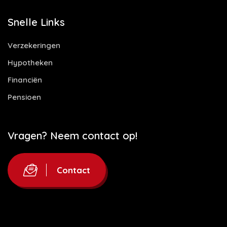
Snelle Links
Verzekeringen
Hypotheken
Financiën
Pensioen
Vragen? Neem contact op!
Contact