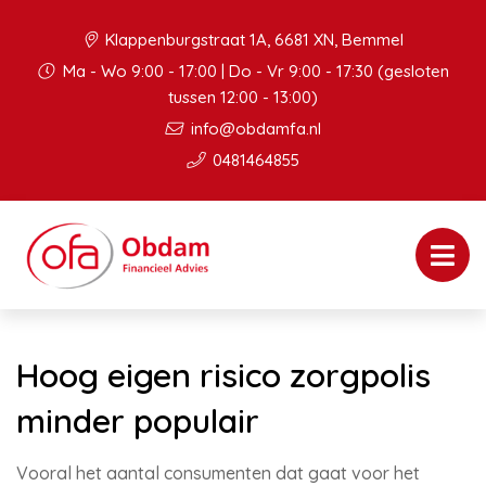
Klappenburgstraat 1A, 6681 XN, Bemmel
Ma - Wo 9:00 - 17:00 | Do - Vr 9:00 - 17:30 (gesloten
tussen 12:00 - 13:00)
info@obdamfa.nl
0481464855
Hoog eigen risico zorgpolis
minder populair
Vooral het aantal consumenten dat gaat voor het