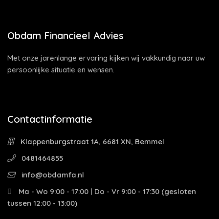
Obdam Financieel Advies
Met onze jarenlange ervaring kijken wij vakkundig naar uw
persoonlijke situatie en wensen.
Contactinformatie
Klappenburgstraat 1A, 6681 XN, Bemmel
0481464855
info@obdamfa.nl
Ma - Wo 9:00 - 17:00 | Do - Vr 9:00 - 17:30 (gesloten
tussen 12:00 - 13:00)