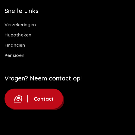
Snelle Links
Verzekeringen
Hypotheken
Financiën
Pensioen
Vragen? Neem contact op!
Contact