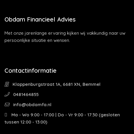
Obdam Financieel Advies
Met onze jarenlange ervaring kijken wij vakkundig naar uw
persoonlijke situatie en wensen.
Contactinformatie
Klappenburgstraat 1A, 6681 XN, Bemmel
0481464855
info@obdamfa.nl
Ma - Wo 9:00 - 17:00 | Do - Vr 9:00 - 17:30 (gesloten
tussen 12:00 - 13:00)