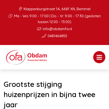
Klappenburgstraat 1A, 6681 XN, Bemmel
Ma - Wo 9:00 - 17:00 | Do - Vr 9:00 - 17:30 (gesloten
tussen 12:00 - 13:00)
info@obdamfa.nl
0481464855
Grootste stijging
huizenprijzen in bijna twee
jaar