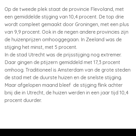
Op de tweede plek staat de provincie Flevoland, met
een gemiddelde stijging van 10,4 procent. De top drie
wordt compleet gemaakt door Groningen, met een plus
van 9,9 procent. Ook in de negen andere provincies zijn
de huizenprijzen omhooggegaan. In Zeeland was de
stijging het minst, met 5 procent.
In de stad Utrecht was de prijsstijging nog extremer.
Daar gingen de ptijzern gemiddeld met 17,3 procent
omhoog. Traditioneel is Amsterdam van de grote steden
de stad met de duurste huizen en de snelste stijging.
Maar afgelopen maand bleef de stijging flink achter
bnij die in Utrecht, de huizen werden in een jaar tijd 10,4
procent duurder.