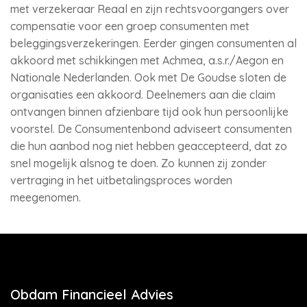
met verzekeraar Reaal en zijn rechtsvoorgangers over
compensatie voor een groep consumenten met
beleggingsverzekeringen. Eerder gingen consumenten al
akkoord met schikkingen met Achmea, a.s.r./Aegon en
Nationale Nederlanden. Ook met De Goudse sloten de
organisaties een akkoord. Deelnemers aan die claim
ontvangen binnen afzienbare tijd ook hun persoonlijke
voorstel. De Consumentenbond adviseert consumenten
die hun aanbod nog niet hebben geaccepteerd, dat zo
snel mogelijk alsnog te doen. Zo kunnen zij zonder
vertraging in het uitbetalingsproces worden
meegenomen.
Obdam Financieel Advies