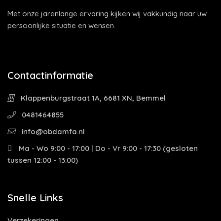
Met onze jarenlange ervaring kijken wij vakkundig naar uw
persoonlijke situatie en wensen.
Contactinformatie
Klappenburgstraat 1A, 6681 XN, Bemmel
0481464855
info@obdamfa.nl
Ma - Wo 9:00 - 17:00 | Do - Vr 9:00 - 17:30 (gesloten
tussen 12:00 - 13:00)
Snelle Links
Verzekeringen