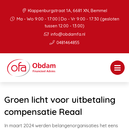
Klappenburgstraat 1A, 6681 XN, Bemmel
Ma - Wo 9:00 - 17:00 | Do - Vr 9:00 - 17:30 (gesloten
tussen 12:00 - 13:00)
info@obdamfa.nl
0481464855
Groen licht voor uitbetaling
compensatie Reaal
In maart 2024 werden belangenorganisaties het eens