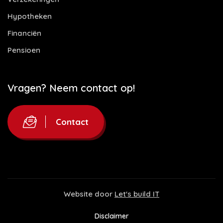
Hypotheken
Financiën
Pensioen
Vragen? Neem contact op!
Contact
Website door
Let's build IT
Disclaimer