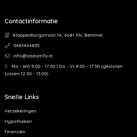
Contactinformatie
Klappenburgstraat 1A, 6681 XN, Bemmel
0481464855
info@obdamfa.nl
Ma - Wo 9:00 - 17:00 | Do - Vr 9:00 - 17:30 (gesloten
tussen 12:00 - 13:00)
Snelle Links
Verzekeringen
Hypotheken
Financiën