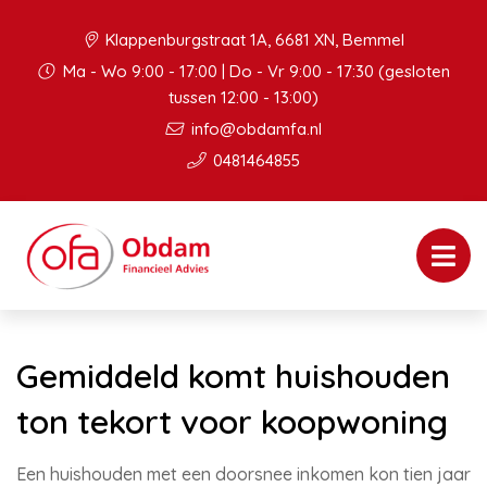
Klappenburgstraat 1A, 6681 XN, Bemmel
Ma - Wo 9:00 - 17:00 | Do - Vr 9:00 - 17:30 (gesloten
tussen 12:00 - 13:00)
info@obdamfa.nl
0481464855
Gemiddeld komt huishouden
ton tekort voor koopwoning
Een huishouden met een doorsnee inkomen kon tien jaar