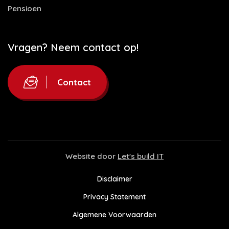
Pensioen
Vragen? Neem contact op!
Contact
Website door
Let's build IT
Disclaimer
Privacy Statement
Algemene Voorwaarden