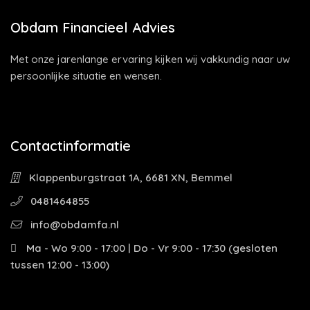
Obdam Financieel Advies
Met onze jarenlange ervaring kijken wij vakkundig naar uw
persoonlijke situatie en wensen.
Contactinformatie
Klappenburgstraat 1A, 6681 XN, Bemmel
0481464855
info@obdamfa.nl
Ma - Wo 9:00 - 17:00 | Do - Vr 9:00 - 17:30 (gesloten
tussen 12:00 - 13:00)