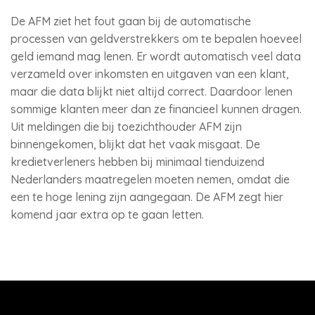
De AFM ziet het fout gaan bij de automatische
processen van geldverstrekkers om te bepalen hoeveel
geld iemand mag lenen. Er wordt automatisch veel data
verzameld over inkomsten en uitgaven van een klant,
maar die data blijkt niet altijd correct. Daardoor lenen
sommige klanten meer dan ze financieel kunnen dragen.
Uit meldingen die bij toezichthouder AFM zijn
binnengekomen, blijkt dat het vaak misgaat. De
kredietverleners hebben bij minimaal tienduizend
Nederlanders maatregelen moeten nemen, omdat die
een te hoge lening zijn aangegaan. De AFM zegt hier
komend jaar extra op te gaan letten.