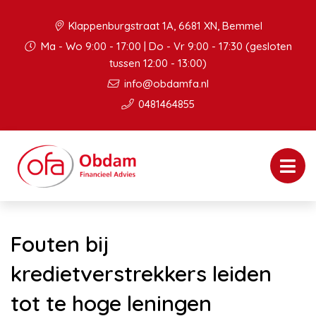
Klappenburgstraat 1A, 6681 XN, Bemmel
Ma - Wo 9:00 - 17:00 | Do - Vr 9:00 - 17:30 (gesloten
tussen 12:00 - 13:00)
info@obdamfa.nl
0481464855
Fouten bij
kredietverstrekkers leiden
tot te hoge leningen