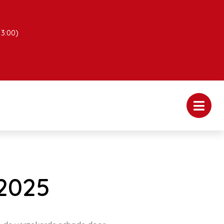
13:00)
 2025