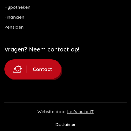
Hypotheken
Financiën
Pensioen
Vragen? Neem contact op!
Contact
Website door
Let's build IT
Disclaimer