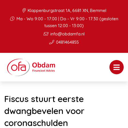
Klappenburgstraat 1A, 6681 XN, Bemmel
Ma - Wo 9:00 - 17:00 | Do - Vr 9:00 - 17:30 (gesloten
tussen 12:00 - 13:00)
info@obdamfa.nl
0481464855
Fiscus stuurt eerste
dwangbevelen voor
coronaschulden