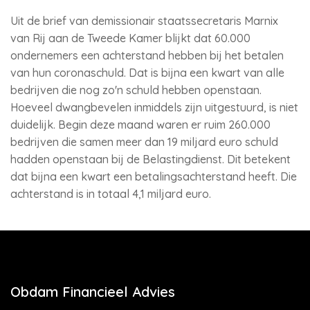
Uit de brief van demissionair staatssecretaris Marnix
van Rij aan de Tweede Kamer blijkt dat 60.000
ondernemers een achterstand hebben bij het betalen
van hun coronaschuld. Dat is bijna een kwart van alle
bedrijven die nog zo'n schuld hebben openstaan.
Hoeveel dwangbevelen inmiddels zijn uitgestuurd, is niet
duidelijk. Begin deze maand waren er ruim 260.000
bedrijven die samen meer dan 19 miljard euro schuld
hadden openstaan bij de Belastingdienst. Dit betekent
dat bijna een kwart een betalingsachterstand heeft. Die
achterstand is in totaal 4,1 miljard euro.
Obdam Financieel Advies