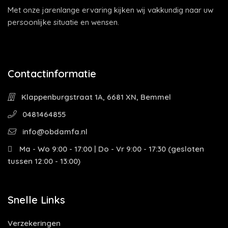
Met onze jarenlange ervaring kijken wij vakkundig naar uw
persoonlijke situatie en wensen.
Contactinformatie
Klappenburgstraat 1A, 6681 XN, Bemmel
0481464855
info@obdamfa.nl
Ma - Wo 9:00 - 17:00 | Do - Vr 9:00 - 17:30 (gesloten
tussen 12:00 - 13:00)
Snelle Links
Verzekeringen