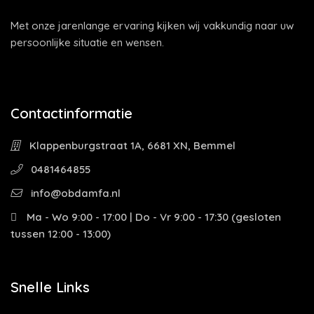
Met onze jarenlange ervaring kijken wij vakkundig naar uw
persoonlijke situatie en wensen.
Contactinformatie
Klappenburgstraat 1A, 6681 XN, Bemmel
0481464855
info@obdamfa.nl
Ma - Wo 9:00 - 17:00 | Do - Vr 9:00 - 17:30 (gesloten
tussen 12:00 - 13:00)
Snelle Links