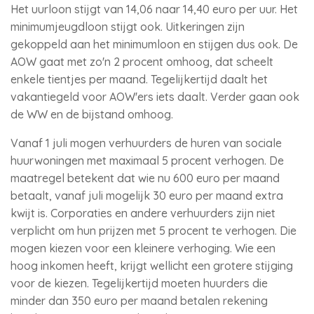
Het uurloon stijgt van 14,06 naar 14,40 euro per uur. Het
minimumjeugdloon stijgt ook. Uitkeringen zijn
gekoppeld aan het minimumloon en stijgen dus ook. De
AOW gaat met zo'n 2 procent omhoog, dat scheelt
enkele tientjes per maand. Tegelijkertijd daalt het
vakantiegeld voor AOW'ers iets daalt. Verder gaan ook
de WW en de bijstand omhoog.
Vanaf 1 juli mogen verhuurders de huren van sociale
huurwoningen met maximaal 5 procent verhogen. De
maatregel betekent dat wie nu 600 euro per maand
betaalt, vanaf juli mogelijk 30 euro per maand extra
kwijt is. Corporaties en andere verhuurders zijn niet
verplicht om hun prijzen met 5 procent te verhogen. Die
mogen kiezen voor een kleinere verhoging. Wie een
hoog inkomen heeft, krijgt wellicht een grotere stijging
voor de kiezen. Tegelijkertijd moeten huurders die
minder dan 350 euro per maand betalen rekening