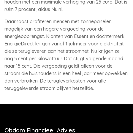
houden met een maximale verhoging van 25 euro. Dat is
ruim 7 procent, aldus Nu.nl.
Daarnaast profiteren mensen met zonnepanelen
mogelijk van een hogere vergoeding voor de
energieopbrengst. Klanten van Essent en dochtermerk
EnergieDirect krijgen vanaf 1 juli meer voor elektriciteit
die ze terugleveren aan het stroomnet. Nu krijgen ze
nog 5 cent per kilowattuur. Dat stijgt volgende maand
naar 15 cent. Die vergoeding geldt alleen voor de
stroom die huishoudens in een heel jaar meer opwekken
dan verbruiken. De terugleverkosten voor alle
teruggeleverde stroom blijven hetzelfde.
Obdam Financieel Advies