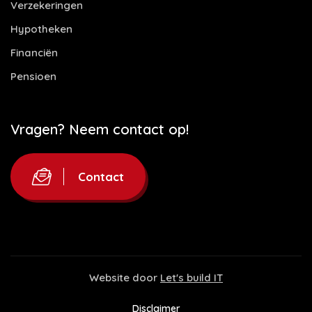
Verzekeringen
Hypotheken
Financiën
Pensioen
Vragen? Neem contact op!
Contact
Website door
Let's build IT
Disclaimer