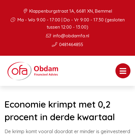
Klappenburgstraat 1A, 6681 XN, Bemmel
Ma - Wo 9:00 - 17:00 | Do - Vr 9:00 - 17:30 (gesloten
tussen 12:00 - 13:00)
info@obdamfa.nl
0481464855
Economie krimpt met 0,2
procent in derde kwartaal
De krimp komt vooral doordat er minder is geïnvesteerd