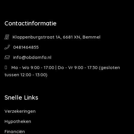
Contactinformatie
Klappenburgstraat 1A, 6681 XN, Bemmel
0481464855
info@obdamfa.nl
Ma - Wo 9:00 - 17:00 | Do - Vr 9:00 - 17:30 (gesloten
tussen 12:00 - 13:00)
Snelle Links
Verzekeringen
Hypotheken
Financiën