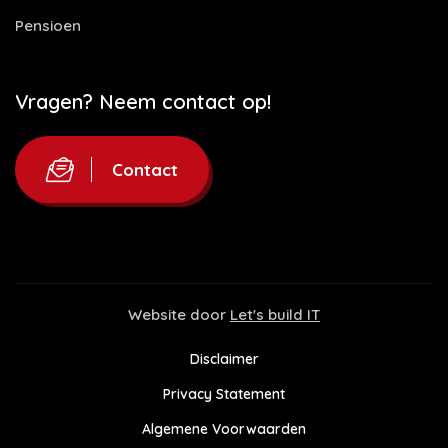
Pensioen
Vragen? Neem contact op!
Contact
Website door
Let's build IT
Disclaimer
Privacy Statement
Algemene Voorwaarden