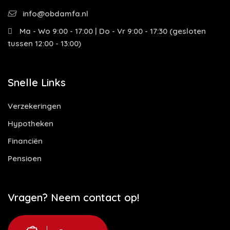
info@obdamfa.nl
Ma - Wo 9:00 - 17:00 | Do - Vr 9:00 - 17:30 (gesloten
tussen 12:00 - 13:00)
Snelle Links
Verzekeringen
Hypotheken
Financiën
Pensioen
Vragen? Neem contact op!