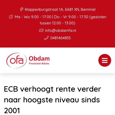
Klappenburgstraat 1A, 6681 XN, Bemmel
Ma - Wo 9:00 - 17:00 | Do - Vr 9:00 - 17:30 (gesloten
tussen 12:00 - 13:00)
info@obdamfa.nl
0481464855
ECB verhoogt rente verder
naar hoogste niveau sinds
2001