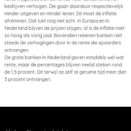
bedrijven verhogen. Die gaan daardoor respectievelijk
minder uitgeven en minder lenen. Dit moet de inflatie
afremmen. Dat lukt nog niet echt. In Europa en in
Nederland blijven de prijzen stijgen, al is de inflatie miet
zo hoog als vorig jaar. Bovendien rekenen banken niet
steeds de verhogingen door in de rente die spaarders
ontvangen.
De grote banken in Nederland geven inmiddels wel wat
rente, maar de percentages blijven veelal steken rond
de 1,5 procent. Dit terwijl ze zelf al geruime tijd meer dan
3 procent ontvangen.