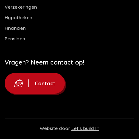
Verzekeringen
Hypotheken
Financiën
Pensioen
Vragen? Neem contact op!
Contact
Website door
Let's build IT