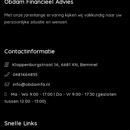
Obdam Financieel Advies
Met onze jarenlange ervaring kijken wij vakkundig naar uw
persoonlijke situatie en wensen.
Contactinformatie
Klappenburgstraat 1A, 6681 XN, Bemmel
0481464855
info@obdamfa.nl
Ma - Wo 9:00 - 17:00 | Do - Vr 9:00 - 17:30 (gesloten
tussen 12:00 - 13:00)
Snelle Links