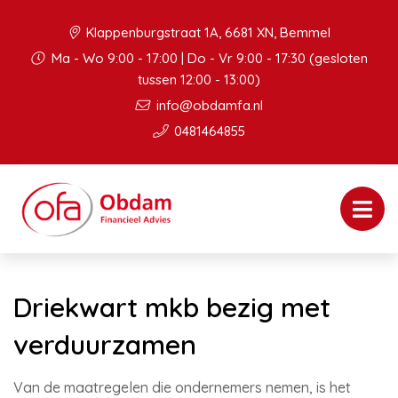
Klappenburgstraat 1A, 6681 XN, Bemmel
Ma - Wo 9:00 - 17:00 | Do - Vr 9:00 - 17:30 (gesloten
tussen 12:00 - 13:00)
info@obdamfa.nl
0481464855
Driekwart mkb bezig met
verduurzamen
Van de maatregelen die ondernemers nemen, is het