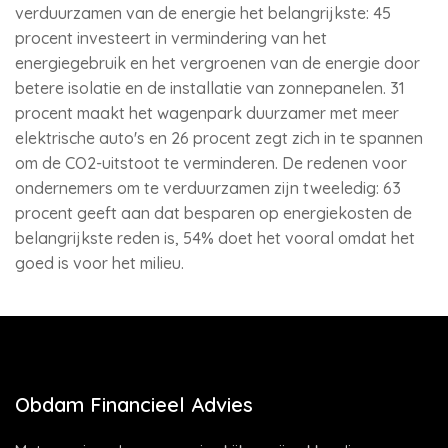
verduurzamen van de energie het belangrijkste: 45
procent investeert in vermindering van het
energiegebruik en het vergroenen van de energie door
betere isolatie en de installatie van zonnepanelen. 31
procent maakt het wagenpark duurzamer met meer
elektrische auto's en 26 procent zegt zich in te spannen
om de CO2-uitstoot te verminderen. De redenen voor
ondernemers om te verduurzamen zijn tweeledig: 63
procent geeft aan dat besparen op energiekosten de
belangrijkste reden is, 54% doet het vooral omdat het
goed is voor het milieu.
Obdam Financieel Advies