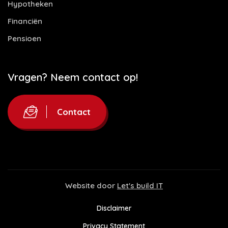
Hypotheken
Financiën
Pensioen
Vragen? Neem contact op!
Contact
Website door
Let's build IT
Disclaimer
Privacy Statement