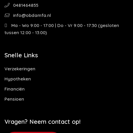
0481464855
info@obdamfa.nl
Ma - Wo 9:00 - 17:00 | Do - Vr 9:00 - 17:30 (gesloten
tussen 12:00 - 13:00)
Snelle Links
Verzekeringen
Hypotheken
Financiën
Pensioen
Vragen? Neem contact op!