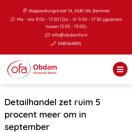
Klappenburgstraat 1A, 6681 XN, Bemmel
Ma - Wo 9:00 - 17:00 | Do - Vr 9:00 - 17:30 (gesloten
tussen 12:00 - 13:00)
info@obdamfa.nl
0481464855
Detailhandel zet ruim 5
procent meer om in
september