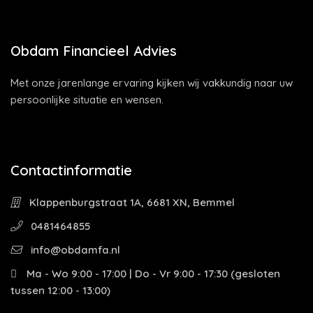
Obdam Financieel Advies
Met onze jarenlange ervaring kijken wij vakkundig naar uw
persoonlijke situatie en wensen.
Contactinformatie
Klappenburgstraat 1A, 6681 XN, Bemmel
0481464855
info@obdamfa.nl
Ma - Wo 9:00 - 17:00 | Do - Vr 9:00 - 17:30 (gesloten
tussen 12:00 - 13:00)