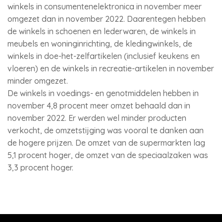
winkels in consumentenelektronica in november meer
omgezet dan in november 2022. Daarentegen hebben
de winkels in schoenen en lederwaren, de winkels in
meubels en woninginrichting, de kledingwinkels, de
winkels in doe-het-zelfartikelen (inclusief keukens en
vloeren) en de winkels in recreatie-artikelen in november
minder omgezet.
De winkels in voedings- en genotmiddelen hebben in
november 4,8 procent meer omzet behaald dan in
november 2022. Er werden wel minder producten
verkocht, de omzetstijging was vooral te danken aan
de hogere prijzen. De omzet van de supermarkten lag
5,1 procent hoger, de omzet van de speciaalzaken was
3,3 procent hoger.