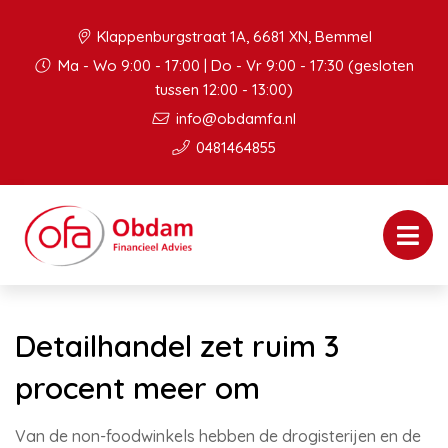
Klappenburgstraat 1A, 6681 XN, Bemmel
Ma - Wo 9:00 - 17:00 | Do - Vr 9:00 - 17:30 (gesloten
tussen 12:00 - 13:00)
info@obdamfa.nl
0481464855
Detailhandel zet ruim 3
procent meer om
Van de non-foodwinkels hebben de drogisterijen en de