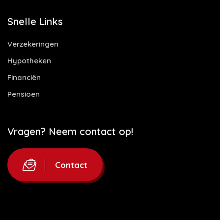
Snelle Links
Verzekeringen
Hypotheken
Financiën
Pensioen
Vragen? Neem contact op!
Contact