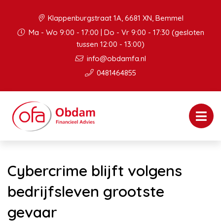
Klappenburgstraat 1A, 6681 XN, Bemmel
Ma - Wo 9:00 - 17:00 | Do - Vr 9:00 - 17:30 (gesloten
tussen 12:00 - 13:00)
info@obdamfa.nl
0481464855
Cybercrime blijft volgens
bedrijfsleven grootste
gevaar