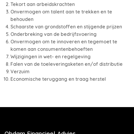
Tekort aan arbeidskrachten
Onvermogen om talent aan te trekken en te
behouden
Schaarste van grondstoffen en stijgende prijzen
Onderbreking van de bedrijfsvoering
Onvermogen om te innoveren en tegemoet te
komen aan consumentenbehoeften
Wijzigingen in wet- en regelgeving
Falen van de toeleveringsketen en/of distributie
Verzuim
Economische teruggang en traag herstel
Obdam Financieel Advies