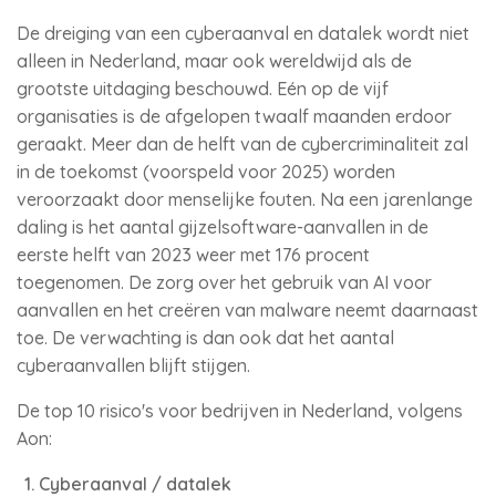
De dreiging van een cyberaanval en datalek wordt niet
alleen in Nederland, maar ook wereldwijd als de
grootste uitdaging beschouwd. Eén op de vijf
organisaties is de afgelopen twaalf maanden erdoor
geraakt. Meer dan de helft van de cybercriminaliteit zal
in de toekomst (voorspeld voor 2025) worden
veroorzaakt door menselijke fouten. Na een jarenlange
daling is het aantal gijzelsoftware-aanvallen in de
eerste helft van 2023 weer met 176 procent
toegenomen. De zorg over het gebruik van AI voor
aanvallen en het creëren van malware neemt daarnaast
toe. De verwachting is dan ook dat het aantal
cyberaanvallen blijft stijgen.
De top 10 risico's voor bedrijven in Nederland, volgens
Aon:
Cyberaanval / datalek