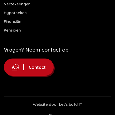
Verzekeringen
Hypotheken
Financiën
Pensioen
Vragen? Neem contact op!
Contact
Website door
Let's build IT