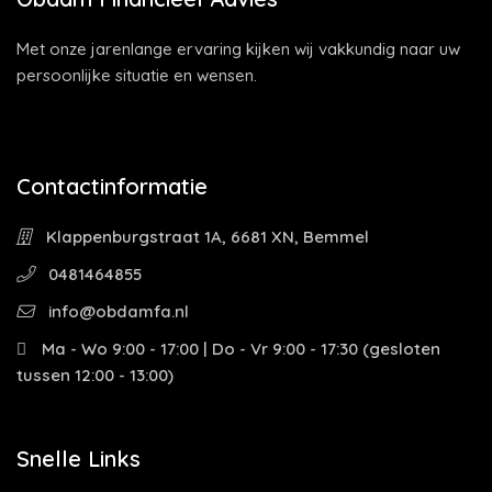
Met onze jarenlange ervaring kijken wij vakkundig naar uw
persoonlijke situatie en wensen.
Contactinformatie
Klappenburgstraat 1A, 6681 XN, Bemmel
0481464855
info@obdamfa.nl
Ma - Wo 9:00 - 17:00 | Do - Vr 9:00 - 17:30 (gesloten
tussen 12:00 - 13:00)
Snelle Links