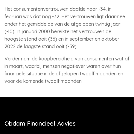
Het consumentenvertrouwen daalde naar -34, in
februari was dat nog -32. Het vertrouwen ligt daarmee
onder het gemiddelde van de afgelopen twintig jaar
(-10). In januari 2000 bereikte het vertrouwen de
hoogste stand ooit (36) en in september en oktober
2022 de laagste stand ooit (-59).
Verder nam de koopbereidheid van consumenten wat af
in maart, waarbij mensen negatiever waren over hun
financiële situatie in de afgelopen twaalf maanden en
voor de komende twaalf maanden.
Obdam Financieel Advies