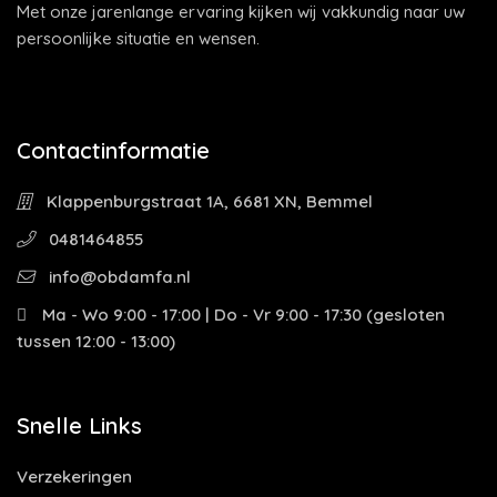
Met onze jarenlange ervaring kijken wij vakkundig naar uw
persoonlijke situatie en wensen.
Contactinformatie
Klappenburgstraat 1A, 6681 XN, Bemmel
0481464855
info@obdamfa.nl
Ma - Wo 9:00 - 17:00 | Do - Vr 9:00 - 17:30 (gesloten
tussen 12:00 - 13:00)
Snelle Links
Verzekeringen