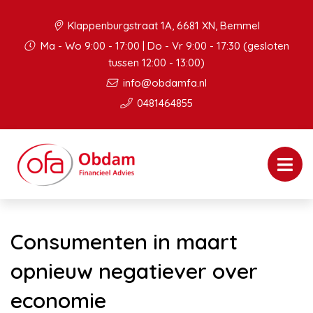
Klappenburgstraat 1A, 6681 XN, Bemmel
Ma - Wo 9:00 - 17:00 | Do - Vr 9:00 - 17:30 (gesloten
tussen 12:00 - 13:00)
info@obdamfa.nl
0481464855
Consumenten in maart
opnieuw negatiever over
economie