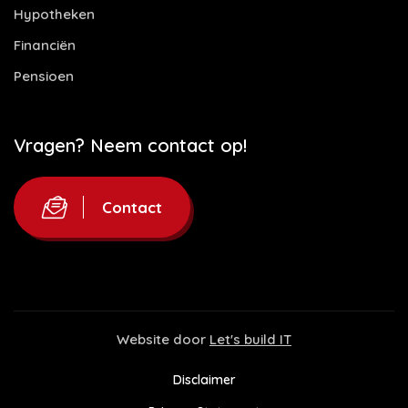
Hypotheken
Financiën
Pensioen
Vragen? Neem contact op!
Contact
Website door
Let's build IT
Disclaimer