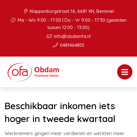
Klappenburgstraat 1A, 6681 XN, Bemmel
Ma - Wo 9:00 - 17:00 | Do - Vr 9:00 - 17:30 (gesloten
tussen 12:00 - 13:00)
info@obdamfa.nl
0481464855
Beschikbaar inkomen iets
hoger in tweede kwartaal
Werknemers gingen meer verdienen en werkten meer