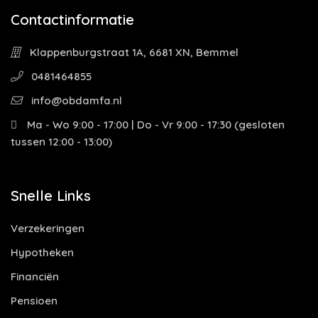
Contactinformatie
Klappenburgstraat 1A, 6681 XN, Bemmel
0481464855
info@obdamfa.nl
Ma - Wo 9:00 - 17:00 | Do - Vr 9:00 - 17:30 (gesloten
tussen 12:00 - 13:00)
Snelle Links
Verzekeringen
Hypotheken
Financiën
Pensioen