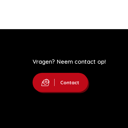
Vragen? Neem contact op!
Contact