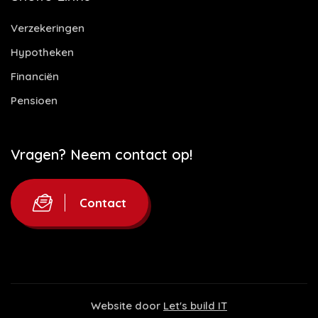
Verzekeringen
Hypotheken
Financiën
Pensioen
Vragen? Neem contact op!
Contact
Website door
Let's build IT