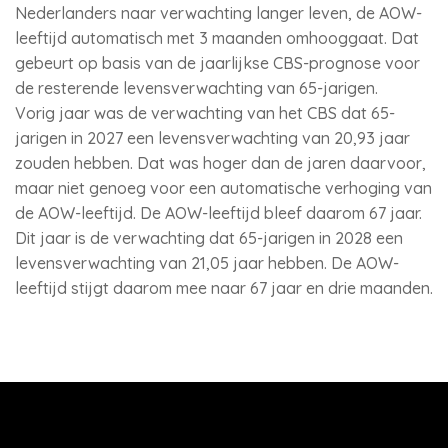
Nederlanders naar verwachting langer leven, de AOW-
leeftijd automatisch met 3 maanden omhooggaat. Dat
gebeurt op basis van de jaarlijkse CBS-prognose voor
de resterende levensverwachting van 65-jarigen.
Vorig jaar was de verwachting van het CBS dat 65-
jarigen in 2027 een levensverwachting van 20,93 jaar
zouden hebben. Dat was hoger dan de jaren daarvoor,
maar niet genoeg voor een automatische verhoging van
de AOW-leeftijd. De AOW-leeftijd bleef daarom 67 jaar.
Dit jaar is de verwachting dat 65-jarigen in 2028 een
levensverwachting van 21,05 jaar hebben. De AOW-
leeftijd stijgt daarom mee naar 67 jaar en drie maanden.