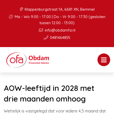
Klappenburgstraat 1A, 6681 XN, Bemmel
Ma - Wo 9:00 - 17:00 | Do - Vr 9:00 - 17:30 (gesloten
tussen 12:00 - 13:00)
info@obdamfa.nl
0481464855
AOW-leeftijd in 2028 met
drie maanden omhoog
Wettelijk is vastgelegd dat voor iedere 4,5 maand dat