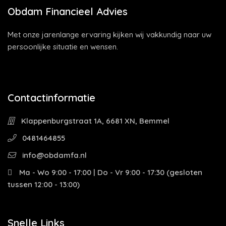
Obdam Financieel Advies
Met onze jarenlange ervaring kijken wij vakkundig naar uw
persoonlijke situatie en wensen.
Contactinformatie
Klappenburgstraat 1A, 6681 XN, Bemmel
0481464855
info@obdamfa.nl
Ma - Wo 9:00 - 17:00 | Do - Vr 9:00 - 17:30 (gesloten
tussen 12:00 - 13:00)
Snelle Links