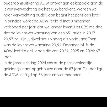
ouderdomsuitkering AOW ontvangen gekoppeld aan de
levensverwachting die het CBS berekent. Worden we
naar verwachting ouder, dan begint het pensioen later.
In principe wordt de AOW-leeftijd met 8 maanden
verhoogd per jaar dat we langer leven. Het CBS meldde
dat de levensverwachting van een 65-jarige in 2027
20,93 zal zijn, vrijwel net zo hoog als vorig jaar. Toen
was de levensverwachting 20,94. Daarmee blijft de
AOW-leeftijd gelijk aan die van 2024, 2025 en 2026: 67
jaar.
In de jaren richting 2024 wordt de pensioenleeftijd
geleidelijk naar opgebouwd naar de 67 jaar. Dit jaar ligt
de AOW-leeftijd op 66 jaar en vier maanden.