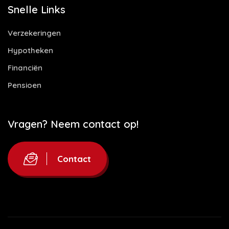
Snelle Links
Verzekeringen
Hypotheken
Financiën
Pensioen
Vragen? Neem contact op!
Contact