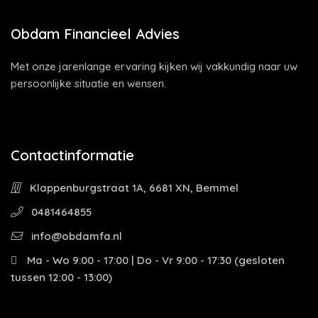
Obdam Financieel Advies
Met onze jarenlange ervaring kijken wij vakkundig naar uw
persoonlijke situatie en wensen.
Contactinformatie
Klappenburgstraat 1A, 6681 XN, Bemmel
0481464855
info@obdamfa.nl
Ma - Wo 9:00 - 17:00 | Do - Vr 9:00 - 17:30 (gesloten
tussen 12:00 - 13:00)