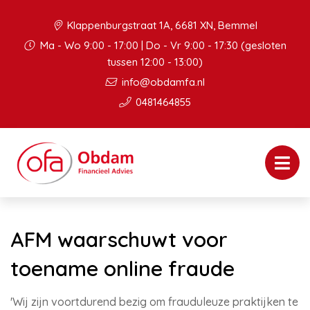
Klappenburgstraat 1A, 6681 XN, Bemmel
Ma - Wo 9:00 - 17:00 | Do - Vr 9:00 - 17:30 (gesloten
tussen 12:00 - 13:00)
info@obdamfa.nl
0481464855
AFM waarschuwt voor
toename online fraude
'Wij zijn voortdurend bezig om frauduleuze praktijken te