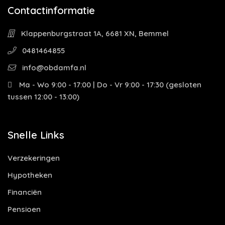
Contactinformatie
Klappenburgstraat 1A, 6681 XN, Bemmel
0481464855
info@obdamfa.nl
Ma - Wo 9:00 - 17:00 | Do - Vr 9:00 - 17:30 (gesloten
tussen 12:00 - 13:00)
Snelle Links
Verzekeringen
Hypotheken
Financiën
Pensioen