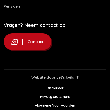
Pensioen
Vragen? Neem contact op!
Contact
Website door
Let's build IT
Disclaimer
Privacy Statement
Algemene Voorwaarden