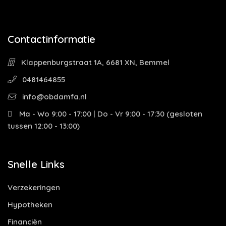
Contactinformatie
Klappenburgstraat 1A, 6681 XN, Bemmel
0481464855
info@obdamfa.nl
Ma - Wo 9:00 - 17:00 | Do - Vr 9:00 - 17:30 (gesloten
tussen 12:00 - 13:00)
Snelle Links
Verzekeringen
Hypotheken
Financiën