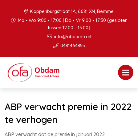
Klappenburgstraat 1A, 6681 XN, Bemmel
Ma - Wo 9:00 - 17:00 | Do - Vr 9:00 - 17:30 (gesloten
tussen 12:00 - 13:00)
info@obdamfa.nl
0481464855
ABP verwacht premie in 2022
te verhogen
ABP verwacht dat de premie in januari 2022