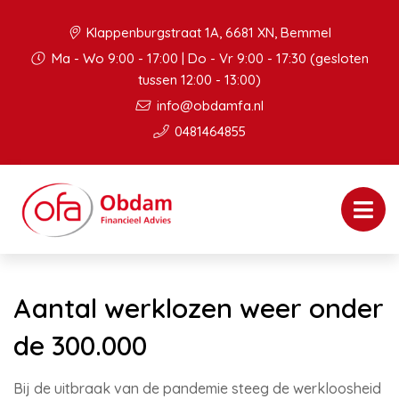
Klappenburgstraat 1A, 6681 XN, Bemmel
Ma - Wo 9:00 - 17:00 | Do - Vr 9:00 - 17:30 (gesloten
tussen 12:00 - 13:00)
info@obdamfa.nl
0481464855
Aantal werklozen weer onder
de 300.000
Bij de uitbraak van de pandemie steeg de werkloosheid