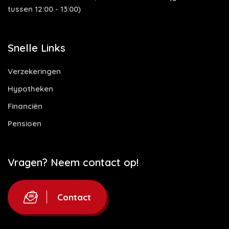
tussen 12:00 - 13:00)
Snelle Links
Verzekeringen
Hypotheken
Financiën
Pensioen
Vragen? Neem contact op!
Contact