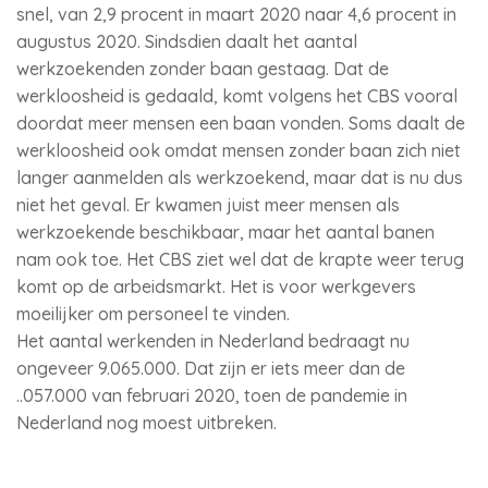
snel, van 2,9 procent in maart 2020 naar 4,6 procent in
augustus 2020. Sindsdien daalt het aantal
werkzoekenden zonder baan gestaag. Dat de
werkloosheid is gedaald, komt volgens het CBS vooral
doordat meer mensen een baan vonden. Soms daalt de
werkloosheid ook omdat mensen zonder baan zich niet
langer aanmelden als werkzoekend, maar dat is nu dus
niet het geval. Er kwamen juist meer mensen als
werkzoekende beschikbaar, maar het aantal banen
nam ook toe. Het CBS ziet wel dat de krapte weer terug
komt op de arbeidsmarkt. Het is voor werkgevers
moeilijker om personeel te vinden.
Het aantal werkenden in Nederland bedraagt nu
ongeveer 9.065.000. Dat zijn er iets meer dan de
..057.000 van februari 2020, toen de pandemie in
Nederland nog moest uitbreken.