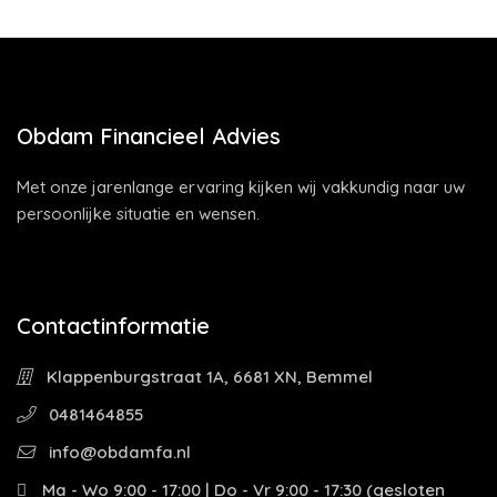
Obdam Financieel Advies
Met onze jarenlange ervaring kijken wij vakkundig naar uw
persoonlijke situatie en wensen.
Contactinformatie
Klappenburgstraat 1A, 6681 XN, Bemmel
0481464855
info@obdamfa.nl
Ma - Wo 9:00 - 17:00 | Do - Vr 9:00 - 17:30 (gesloten