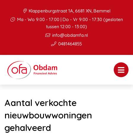
Klappenburgstraat 1A, 6681 XN, Bemmel
Ma - Wo 9:00 - 17:00 | Do - Vr 9:00 - 17:30 (gesloten
tussen 12:00 - 13:00)
info@obdamfa.nl
0481464855
Aantal verkochte
nieuwbouwwoningen
gehalveerd