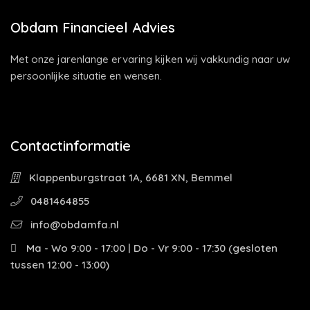
Obdam Financieel Advies
Met onze jarenlange ervaring kijken wij vakkundig naar uw
persoonlijke situatie en wensen.
Contactinformatie
Klappenburgstraat 1A, 6681 XN, Bemmel
0481464855
info@obdamfa.nl
Ma - Wo 9:00 - 17:00 | Do - Vr 9:00 - 17:30 (gesloten
tussen 12:00 - 13:00)