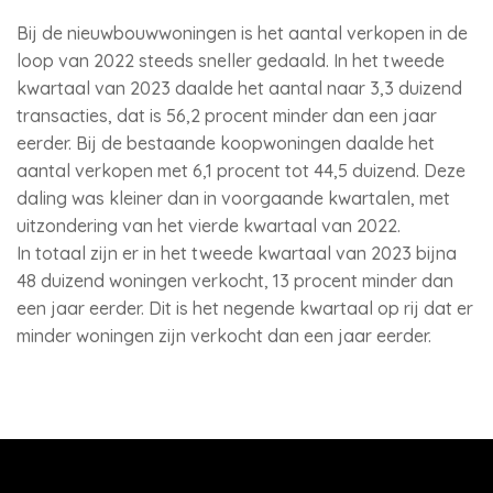
Bij de nieuwbouwwoningen is het aantal verkopen in de
loop van 2022 steeds sneller gedaald. In het tweede
kwartaal van 2023 daalde het aantal naar 3,3 duizend
transacties, dat is 56,2 procent minder dan een jaar
eerder. Bij de bestaande koopwoningen daalde het
aantal verkopen met 6,1 procent tot 44,5 duizend. Deze
daling was kleiner dan in voorgaande kwartalen, met
uitzondering van het vierde kwartaal van 2022.
In totaal zijn er in het tweede kwartaal van 2023 bijna
48 duizend woningen verkocht, 13 procent minder dan
een jaar eerder. Dit is het negende kwartaal op rij dat er
minder woningen zijn verkocht dan een jaar eerder.