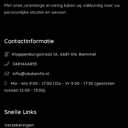
Met onze jarenlange ervaring kijken wij vakkundig naar uw
persoonlijke situatie en wensen.
Contactinformatie
Klappenburgstraat 1A, 6681 XN, Bemmel
0481464855
info@obdamfa.nl
Ma - Wo 9:00 - 17:00 | Do - Vr 9:00 - 17:30 (gesloten
tussen 12:00 - 13:00)
Snelle Links
Verzekeringen