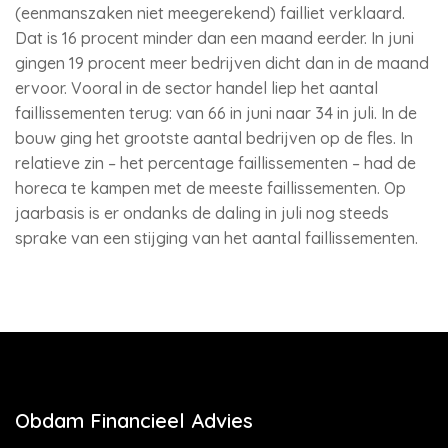
(eenmanszaken niet meegerekend) failliet verklaard.
Dat is 16 procent minder dan een maand eerder. In juni
gingen 19 procent meer bedrijven dicht dan in de maand
ervoor. Vooral in de sector handel liep het aantal
faillissementen terug: van 66 in juni naar 34 in juli. In de
bouw ging het grootste aantal bedrijven op de fles. In
relatieve zin – het percentage faillissementen – had de
horeca te kampen met de meeste faillissementen. Op
jaarbasis is er ondanks de daling in juli nog steeds
sprake van een stijging van het aantal faillissementen.
Obdam Financieel Advies