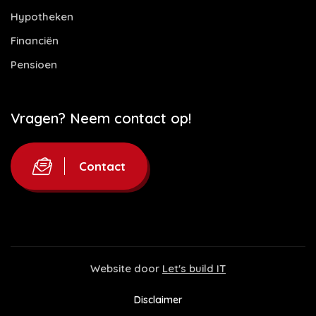
Hypotheken
Financiën
Pensioen
Vragen? Neem contact op!
Contact
Website door
Let's build IT
Disclaimer