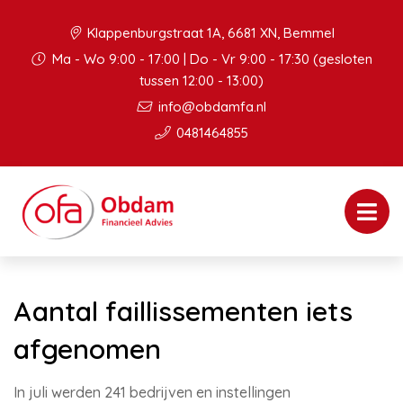
Klappenburgstraat 1A, 6681 XN, Bemmel
Ma - Wo 9:00 - 17:00 | Do - Vr 9:00 - 17:30 (gesloten
tussen 12:00 - 13:00)
info@obdamfa.nl
0481464855
Aantal faillissementen iets
afgenomen
In juli werden 241 bedrijven en instellingen