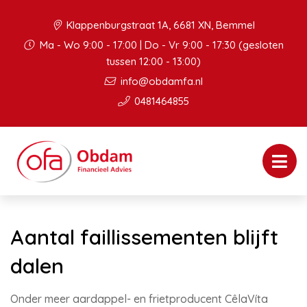
Klappenburgstraat 1A, 6681 XN, Bemmel
Ma - Wo 9:00 - 17:00 | Do - Vr 9:00 - 17:30 (gesloten
tussen 12:00 - 13:00)
info@obdamfa.nl
0481464855
Aantal faillissementen blijft
dalen
Onder meer aardappel- en frietproducent CêlaVíta