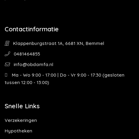
Contactinformatie
Klappenburgstraat 1A, 6681 XN, Bemmel
0481464855
info@obdamfa.nl
Ma - Wo 9:00 - 17:00 | Do - Vr 9:00 - 17:30 (gesloten
tussen 12:00 - 13:00)
Snelle Links
Verzekeringen
Hypotheken