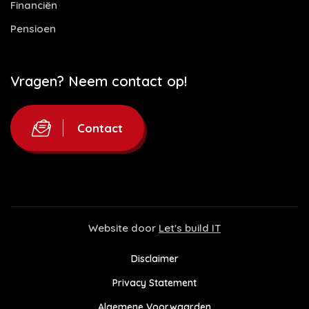
Financiën
Pensioen
Vragen? Neem contact op!
Contact
Website door
Let's build IT
Disclaimer
Privacy Statement
Algemene Voorwaarden