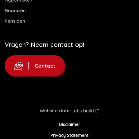
Financiën
Pensioen
Vragen? Neem contact op!
Contact
Website door
Let's build IT
Disclaimer
Privacy Statement