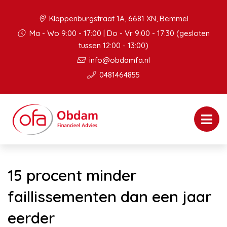
Klappenburgstraat 1A, 6681 XN, Bemmel
Ma - Wo 9:00 - 17:00 | Do - Vr 9:00 - 17:30 (gesloten
tussen 12:00 - 13:00)
info@obdamfa.nl
0481464855
15 procent minder
faillissementen dan een jaar
eerder