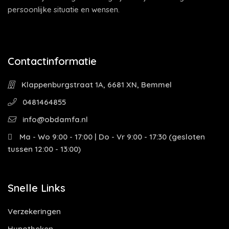
persoonlijke situatie en wensen.
Contactinformatie
Klappenburgstraat 1A, 6681 XN, Bemmel
0481464855
info@obdamfa.nl
Ma - Wo 9:00 - 17:00 | Do - Vr 9:00 - 17:30 (gesloten
tussen 12:00 - 13:00)
Snelle Links
Verzekeringen
Hypotheken