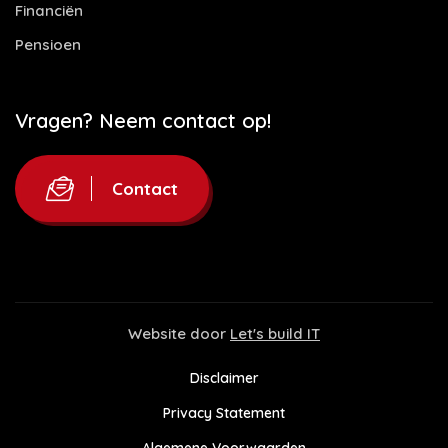
Financiën
Pensioen
Vragen? Neem contact op!
Contact
Website door
Let's build IT
Disclaimer
Privacy Statement