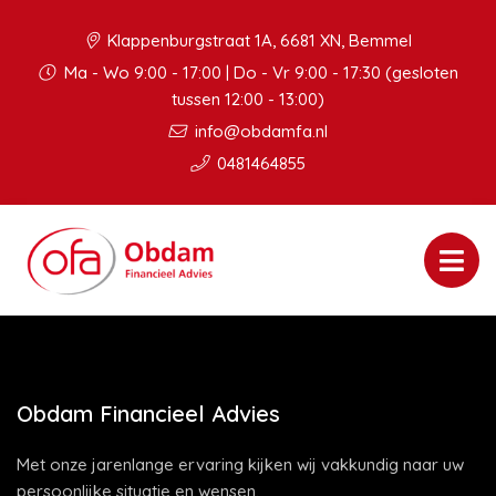
Klappenburgstraat 1A, 6681 XN, Bemmel
Ma - Wo 9:00 - 17:00 | Do - Vr 9:00 - 17:30 (gesloten
tussen 12:00 - 13:00)
info@obdamfa.nl
0481464855
Obdam Financieel Advies
Met onze jarenlange ervaring kijken wij vakkundig naar uw
persoonlijke situatie en wensen.