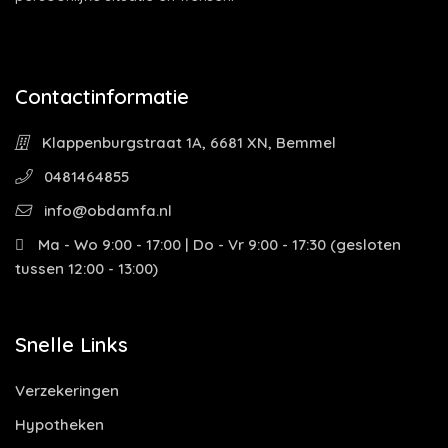
Contactinformatie
Klappenburgstraat 1A, 6681 XN, Bemmel
0481464855
info@obdamfa.nl
Ma - Wo 9:00 - 17:00 | Do - Vr 9:00 - 17:30 (gesloten
tussen 12:00 - 13:00)
Snelle Links
Verzekeringen
Hypotheken